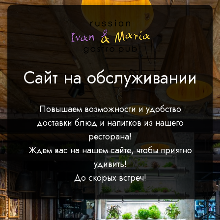
Сайт на обслуживании
Повышаем возможности и удобство
доставки блюд и напитков из нашего
ресторана!
Ждем вас на нашем сайте, чтобы приятно
удивить!
До скорых встреч!