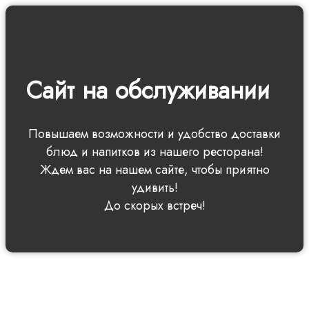
Сайт на обслуживании
Повышаем возможности и удобство доставки
блюд и напитков из нашего ресторана!
Ждем вас на нашем сайте, чтобы приятно
удивить!
До скорых встреч!