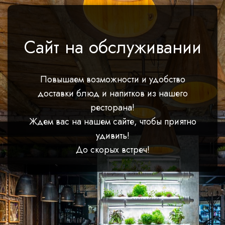
Сайт на обслуживании
Повышаем возможности и удобство
доставки блюд и напитков из нашего
ресторана!
Ждем вас на нашем сайте, чтобы приятно
удивить!
До скорых встреч!