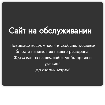
Сайт на обслуживании
Повышаем возможности и удобство доставки
блюд и напитков из нашего ресторана!
Ждем вас на нашем сайте, чтобы приятно
удивить!
До скорых встреч!